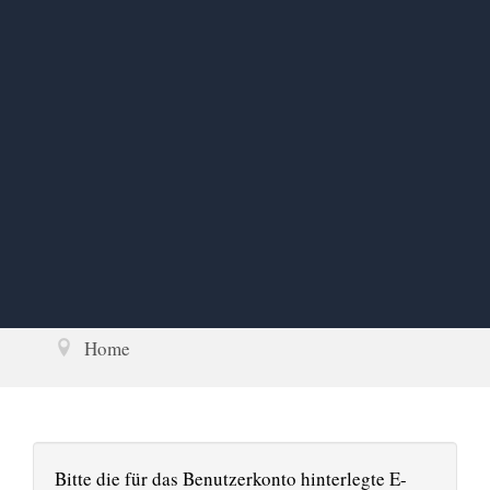
Home
Bitte die für das Benutzerkonto hinterlegte E-