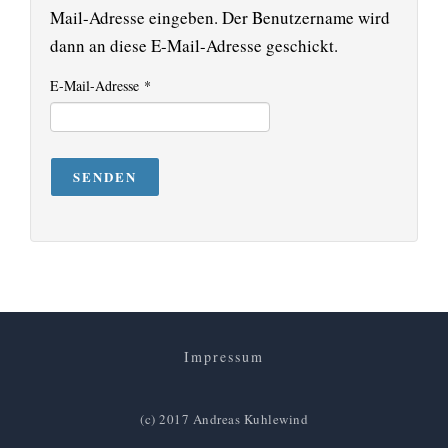
Mail-Adresse eingeben. Der Benutzername wird
dann an diese E-Mail-Adresse geschickt.
E-Mail-Adresse
*
SENDEN
Impressum
(c) 2017 Andreas Kuhlewind