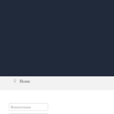
Home
Benutzername