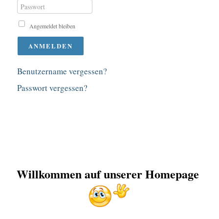
Passwort
Angemeldet bleiben
ANMELDEN
Benutzername vergessen?
Passwort vergessen?
Willkommen auf unserer Homepage