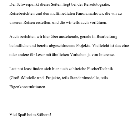
Der Schwerpunkt dieser Seiten liegt bei der Reisefotografie,
Reiseberichten und den multimedialen Panoramashows, die wir zu
unseren Reisen erstellen, und die wir teils auch vorführen.
Auch berichten wir hier über anstehende, gerade in Bearbeitung
befindliche und bereits abgeschlossene Projekte. Vielleicht ist das eine
oder andere für Leser mit ähnlichen Vorhaben ja von Interesse.
Last not least finden sich hier auch zahlreiche FischerTechnik
(Groß-)Modelle und -Projekte, teils Standardmodelle, teils
Eigenkonstruktionen.
Viel Spaß beim Stöbern!