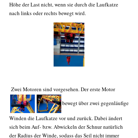
Höhe der Last nicht, wenn sie durch die Laufkatze
nach links oder rechts bewegt wird.
Zwei Motoren sind vorgesehen. Der erste Motor
bewegt über zwei gegenläufige
Winden die Laufkatze vor und zurück. Dabei ändert
sich beim Auf- bzw. Abwickeln der Schnur natürlich
der Radius der Winde, sodass das Seil nicht immer