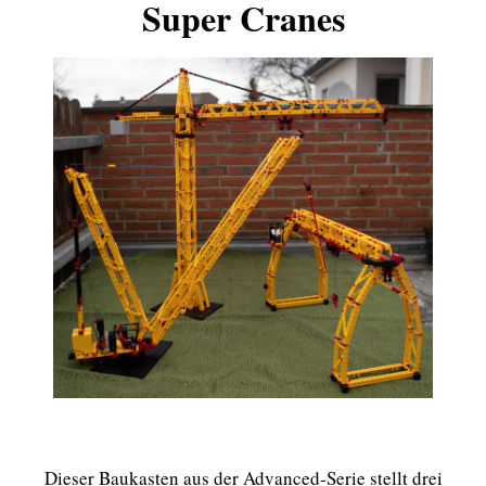
Super Cranes
Dieser Baukasten aus der Advanced-Serie stellt drei