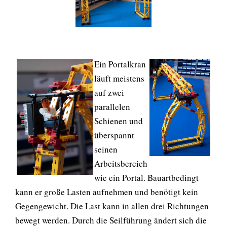
Ein Portalkran
läuft meistens
auf zwei
parallelen
Schienen und
überspannt
seinen
Arbeitsbereich
wie ein Portal. Bauartbedingt
kann er große Lasten aufnehmen und benötigt kein
Gegengewicht. Die Last kann in allen drei Richtungen
bewegt werden. Durch die Seilführung ändert sich die