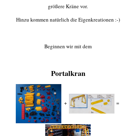
größere Kräne vor.
Hinzu kommen natürlich die Eigenkreationen :-)
Beginnen wir mit dem
Portalkran
+
=