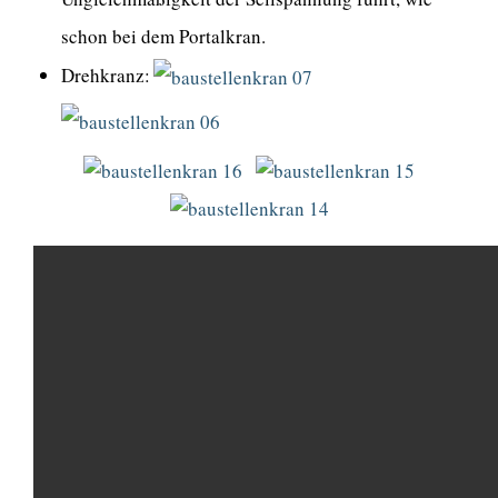
schon bei dem Portalkran.
Drehkranz: