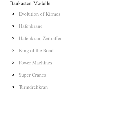
Baukasten-Modelle
Evolution of Kirmes
Hafenkräne
Hafenkran, Zeitraffer
King of the Road
Power Machines
Super Cranes
Turmdrehkran