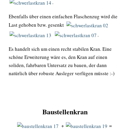
.
Ebenfalls über einen einfachen Flaschenzug wird die
Last gehoben bzw. gesenkt
.
Es handelt sich um einen recht stabilen Kran. Eine
schöne Erweiterung wäre es, den Kran auf einen
soliden, fahrbaren Untersatz zu bauen, der dann
natürlich über robuste Ausleger verfügen müsste :-)
Baustellenkran
+
=