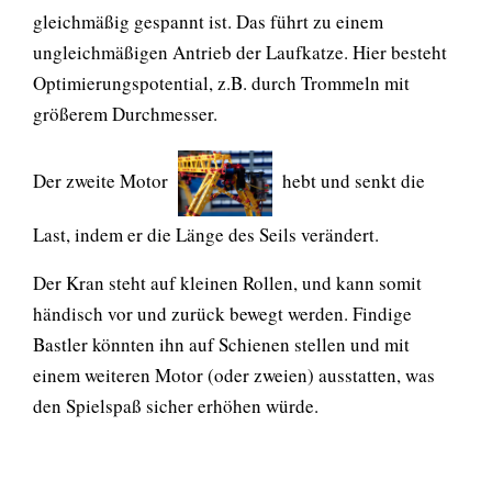
gleichmäßig gespannt ist. Das führt zu einem
ungleichmäßigen Antrieb der Laufkatze. Hier besteht
Optimierungspotential, z.B. durch Trommeln mit
größerem Durchmesser.
Der zweite Motor
hebt und senkt die
Last, indem er die Länge des Seils verändert.
Der Kran steht auf kleinen Rollen, und kann somit
händisch vor und zurück bewegt werden. Findige
Bastler könnten ihn auf Schienen stellen und mit
einem weiteren Motor (oder zweien) ausstatten, was
den Spielspaß sicher erhöhen würde.