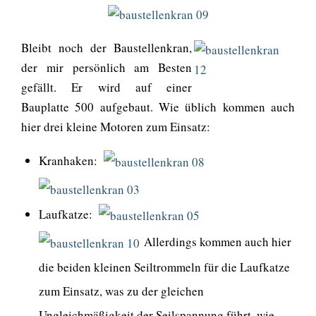
Bleibt noch der Baustellenkran,
der mir persönlich am Besten
gefällt. Er wird auf einer
Bauplatte 500 aufgebaut. Wie üblich kommen auch
hier drei kleine Motoren zum Einsatz:
Kranhaken:
Laufkatze:
Allerdings kommen auch hier
die beiden kleinen Seiltrommeln für die Laufkatze
zum Einsatz, was zu der gleichen
Ungleichmäßigkeit der Seilspannung führt, wie