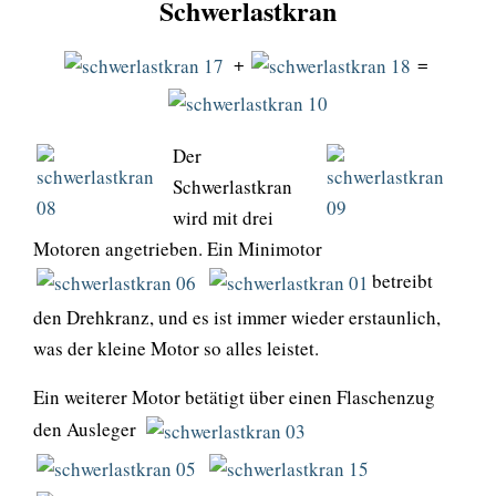
Schwerlastkran
+
=
Der
Schwerlastkran
wird mit drei
Motoren angetrieben. Ein Minimotor
betreibt
den Drehkranz, und es ist immer wieder erstaunlich,
was der kleine Motor so alles leistet.
Ein weiterer Motor betätigt über einen Flaschenzug
den Ausleger