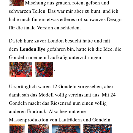
Mischung aus grauen, roten, gelben und
schwarzen Teilen. Das war mir aber zu bunt, und ich
habe mich für ein etwas edleres rot-schwarzes Design
für die finale Version entschieden.
Da ich kurz zuvor London besucht hatte und mit
London Eye
dem
gefahren bin, hatte ich die Idee, die
Gondeln in einem Laufkäfig unterzubringen
.
Ursprünglich waren 12 Gondeln vorgesehen, aber
damit sah das Modell völlig vereinsamt aus. Mit 24
Gondeln macht das Riesenrad nun einen völlig
anderen Eindruck. Also beginnt eine
Massenproduktion von Laufrädern und Gondeln.