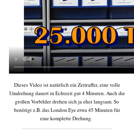
Dieses Video ist natürlich ein Zeitraffer, eine volle
Umdrehung dauert in Echtzeit gut 4 Minuten. Auch die
großen Vorbilder drehen sich ja eher langsam. So
benötigt z.B. das London Eye etwa 45 Minuten für
eine komplette Drehung.