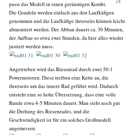
passt das Modell in einen geräumigen Kombi.
Die Gondeln werden einfach aus den Laufkäfigen
genommen und die Laufkäfige ihrerseits können leicht
abmontiert werden. Der Abbau dauert ca. 30 Minuten,
der Aufbau so etwa zwei Stunden, da hier alles wieder
justiert werden muss.
Angetrieben wird das Riesenrad durch zwei 50:1
Powermotoren. Diese treiben eine Kette an, die
ihrerseits um das innere Rad geführt wird. Dadurch
entsteht eine so hohe Übersetzung, dass eine volle
Runde etwa 4-5 Minuten dauert. Man sieht noch gut
die Drehung des Riesenrades, und die
Geschwindigkeit ist für ein solches Großmodell
angemessen.