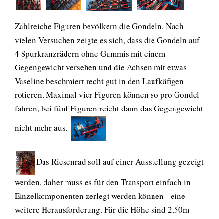
Zahlreiche Figuren bevölkern die Gondeln. Nach
vielen Versuchen zeigte es sich, dass die Gondeln auf
4 Spurkranzrädern ohne Gummis mit einem
Gegengewicht versehen und die Achsen mit etwas
Vaseline beschmiert recht gut in den Laufkäfigen
rotieren. Maximal vier Figuren können so pro Gondel
fahren, bei fünf Figuren reicht dann das Gegengewicht
nicht mehr aus.
Das Riesenrad soll auf einer Ausstellung gezeigt
werden, daher muss es für den Transport einfach in
Einzelkomponenten zerlegt werden können - eine
weitere Herausforderung. Für die Höhe sind 2.50m