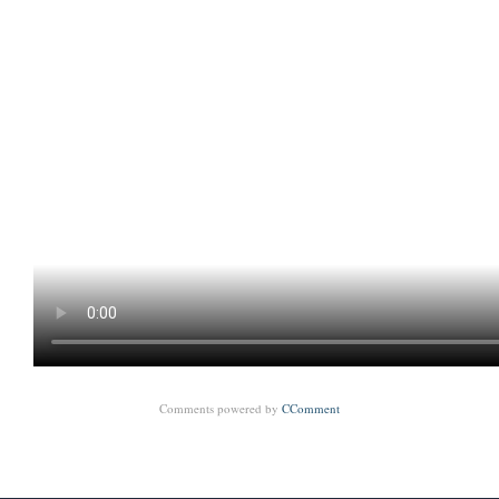
Comments powered by
CComment