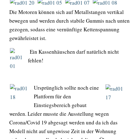
Die Motoren können sich auf Metallstangen vertikal
bewegen und werden durch stabile Gummis nach unten
gezogen, sodass eine vernünftige Kettenspannung
gewährleistet ist.
Ein Kassenhäuschen darf natürlich nicht
fehlen!
Ursprünglich sollte noch eine
Plattform für den
Einstiegsbereich gebaut
werden. Leider musste die Ausstellung wegen
Corona/Covid 19 abgesagt werden und da ich das
Modell nicht auf ungewisse Zeit in der Wohnung