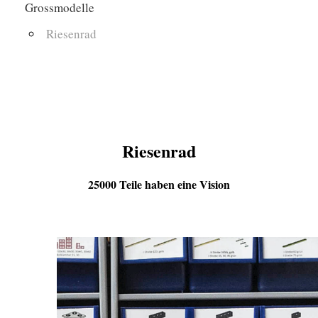
Grossmodelle
Riesenrad
Riesenrad
25000 Teile haben eine Vision