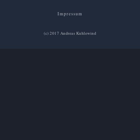
Impressum
(c) 2017 Andreas Kuhlewind