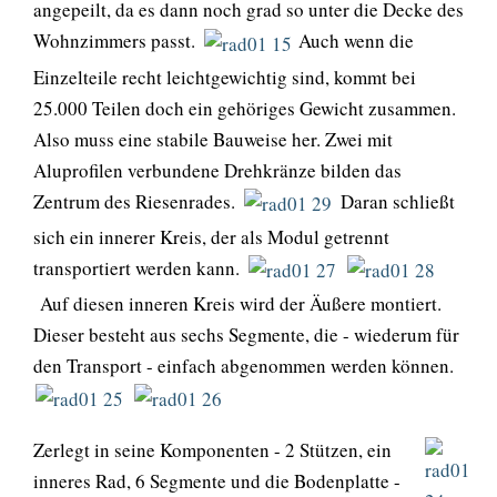
angepeilt, da es dann noch grad so unter die Decke des
Wohnzimmers passt.
Auch wenn die
Einzelteile recht leichtgewichtig sind, kommt bei
25.000 Teilen doch ein gehöriges Gewicht zusammen.
Also muss eine stabile Bauweise her. Zwei mit
Aluprofilen verbundene Drehkränze bilden das
Zentrum des Riesenrades.
Daran schließt
sich ein innerer Kreis, der als Modul getrennt
transportiert werden kann.
Auf diesen inneren Kreis wird der Äußere montiert.
Dieser besteht aus sechs Segmente, die - wiederum für
den Transport - einfach abgenommen werden können.
Zerlegt in seine Komponenten - 2 Stützen, ein
inneres Rad, 6 Segmente und die Bodenplatte -