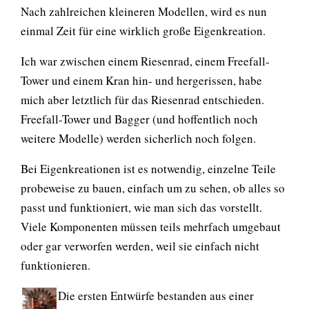
Nach zahlreichen kleineren Modellen, wird es nun
einmal Zeit für eine wirklich große Eigenkreation.
Ich war zwischen einem Riesenrad, einem Freefall-
Tower und einem Kran hin- und hergerissen, habe
mich aber letztlich für das Riesenrad entschieden.
Freefall-Tower und Bagger (und hoffentlich noch
weitere Modelle) werden sicherlich noch folgen.
Bei Eigenkreationen ist es notwendig, einzelne Teile
probeweise zu bauen, einfach um zu sehen, ob alles so
passt und funktioniert, wie man sich das vorstellt.
Viele Komponenten müssen teils mehrfach umgebaut
oder gar verworfen werden, weil sie einfach nicht
funktionieren.
Die ersten Entwürfe bestanden aus einer