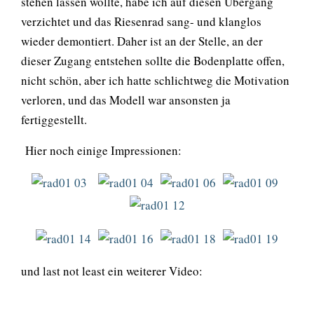
stehen lassen wollte, habe ich auf diesen Übergang
verzichtet und das Riesenrad sang- und klanglos
wieder demontiert. Daher ist an der Stelle, an der
dieser Zugang entstehen sollte die Bodenplatte offen,
nicht schön, aber ich hatte schlichtweg die Motivation
verloren, und das Modell war ansonsten ja
fertiggestellt.
Hier noch einige Impressionen:
und last not least ein weiterer Video: