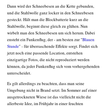
Dann wird der Schneebesen an die Kette gebunden,
und die Stahlwolle ganz locker in den Schneebesen
gesteckt. Hält man die Blockbatterie kurz an die
Stahlwolle, beginnt diese gleich zu glühen. Nun
wirbelt man den Schneebesen um sich herum. Dabei
ensteht ein Funkenflug, der - am besten zur "
Blauen
Stunde
" - für überraschende Effekte sorgt. Findet sich
jetzt noch eine passende Location, entstehen
einzigartige Fotos, die nicht reproduziert werden
können, da jeder Funkenflug sich vom vorhergehenden
unterscheidet.
Es gilt allerdings zu beachten, dass man seine
Umgebung nicht in Brand setzt. Im Sommer auf einer
ausgetrockneten Wiese ist das vielleicht nicht die
allerbeste Idee, im Frühjahr in einer feuchten