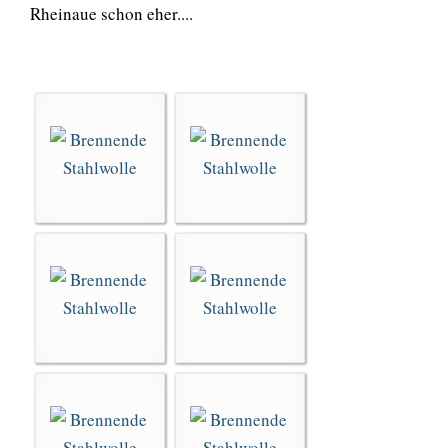
Rheinaue schon eher....