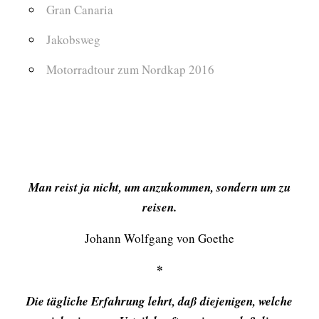
Gran Canaria
Jakobsweg
Motorradtour zum Nordkap 2016
Man reist ja nicht, um anzukommen, sondern um zu
reisen.
Johann Wolfgang von Goethe
*
Die tägliche Erfahrung lehrt, daß diejenigen, welche