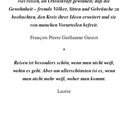
viel reisen, an Urteilskraft gewinnen; daß die
Gewohnheit – fremde Völker, Sitten und Gebräuche zu
beobachten, den Kreis ihrer Ideen erweitert und sie
von manchen Vorurteilen befreit.
François Pierre Guillaume Guizot
*
Reisen ist besonders schön, wenn man nicht weiß,
wohin es geht. Aber am allerschönsten ist es, wenn
man nicht mehr weiß, woher man kommt.
Laotse