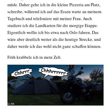
müde. Daher gehe ich in die kleine Pizzeria am Platz,
schreibe, während ich auf das Essen warte an meinem
Tagebuch und telefoniere mit meiner Frau. Auch
studiere ich die Landkarten für die morgige Etappe.
Eigentlich wollte ich bis etwa nach Oslo fahren. Das
wäre aber deutlich weiter als die heutige Strecke, und
daher werde ich das wohl nicht ganz schaffen können.
Früh krabbele ich in mein Zelt.