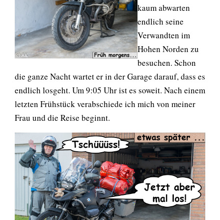
kaum abwarten
endlich seine
Verwandten im
Hohen Norden zu
besuchen. Schon
die ganze Nacht wartet er in der Garage darauf, dass es
endlich losgeht. Um 9:05 Uhr ist es soweit. Nach einem
letzten Frühstück verabschiede ich mich von meiner
Frau und die Reise beginnt.