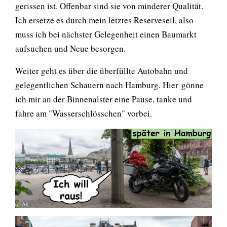
gerissen ist. Offenbar sind sie von minderer Qualität.
Ich ersetze es durch mein letztes Reserveseil, also
muss ich bei nächster Gelegenheit einen Baumarkt
aufsuchen und Neue besorgen.
Weiter geht es über die überfüllte Autobahn und
gelegentlichen Schauern nach Hamburg. Hier gönne
ich mir an der Binnenalster eine Pause, tanke und
fahre am "Wasserschlösschen" vorbei.