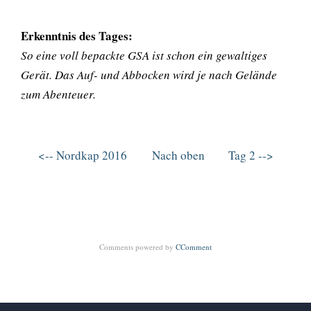
Erkenntnis des Tages:
So eine voll bepackte GSA ist schon ein gewaltiges
Gerät. Das Auf- und Abbocken wird je nach Gelände
zum Abenteuer.
<-- Nordkap 2016
Nach oben
Tag 2 -->
Comments powered by
CComment