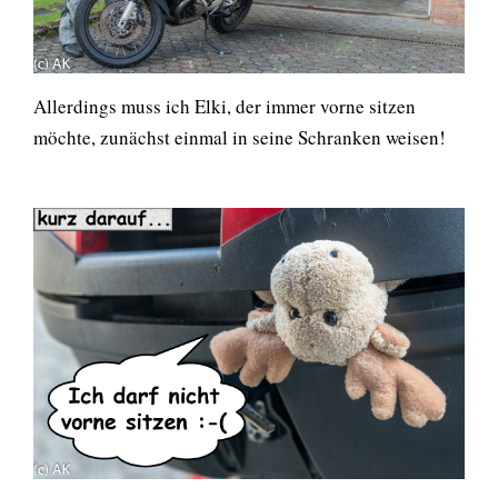
Allerdings muss ich Elki, der immer vorne sitzen
möchte, zunächst einmal in seine Schranken weisen!