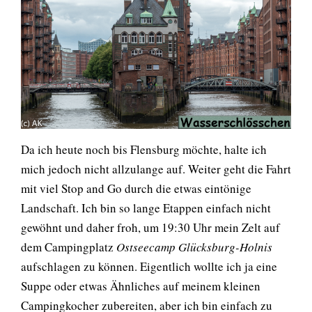
Da ich heute noch bis Flensburg möchte, halte ich
mich jedoch nicht allzulange auf. Weiter geht die Fahrt
mit viel Stop and Go durch die etwas eintönige
Landschaft. Ich bin so lange Etappen einfach nicht
gewöhnt und daher froh, um 19:30 Uhr mein Zelt auf
dem Campingplatz
Ostseecamp Glücksburg-Holnis
aufschlagen zu können. Eigentlich wollte ich ja eine
Suppe oder etwas Ähnliches auf meinem kleinen
Campingkocher zubereiten, aber ich bin einfach zu