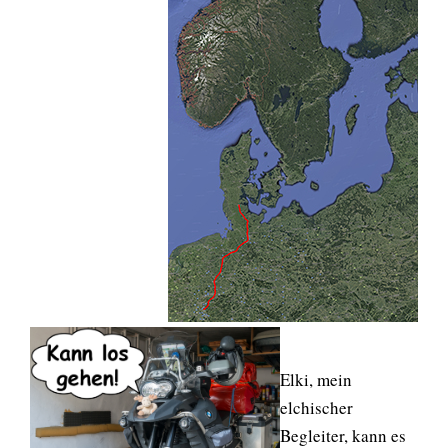
Elki, mein
elchischer
Begleiter, kann es