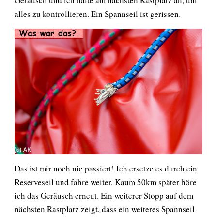
Geräusch und ich halte am nächsten Rastplatz an, um
alles zu kontrollieren. Ein Spannseil ist gerissen.
Das ist mir noch nie passiert! Ich ersetze es durch ein
Reserveseil und fahre weiter. Kaum 50km später höre
ich das Geräusch erneut. Ein weiterer Stopp auf dem
nächsten Rastplatz zeigt, dass ein weiteres Spannseil