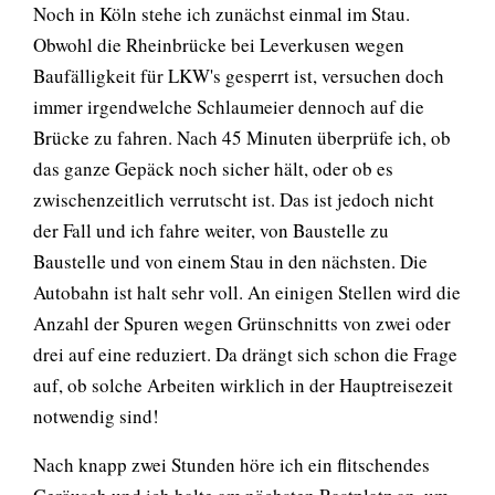
Noch in Köln stehe ich zunächst einmal im Stau.
Obwohl die Rheinbrücke bei Leverkusen wegen
Baufälligkeit für LKW's gesperrt ist, versuchen doch
immer irgendwelche Schlaumeier dennoch auf die
Brücke zu fahren. Nach 45 Minuten überprüfe ich, ob
das ganze Gepäck noch sicher hält, oder ob es
zwischenzeitlich verrutscht ist. Das ist jedoch nicht
der Fall und ich fahre weiter, von Baustelle zu
Baustelle und von einem Stau in den nächsten. Die
Autobahn ist halt sehr voll. An einigen Stellen wird die
Anzahl der Spuren wegen Grünschnitts von zwei oder
drei auf eine reduziert. Da drängt sich schon die Frage
auf, ob solche Arbeiten wirklich in der Hauptreisezeit
notwendig sind!
Nach knapp zwei Stunden höre ich ein flitschendes