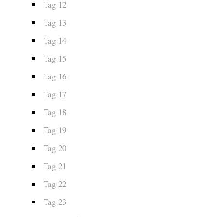
Tag 12
Tag 13
Tag 14
Tag 15
Tag 16
Tag 17
Tag 18
Tag 19
Tag 20
Tag 21
Tag 22
Tag 23