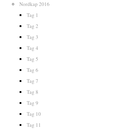
Nordkap 2016
Tag 1
Tag 2
Tag 3
Tag 4
Tag 5
Tag 6
Tag 7
Tag 8
Tag 9
Tag 10
Tag 11