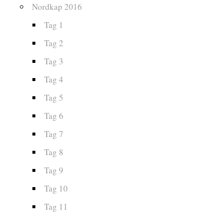
Nordkap 2016
Tag 1
Tag 2
Tag 3
Tag 4
Tag 5
Tag 6
Tag 7
Tag 8
Tag 9
Tag 10
Tag 11