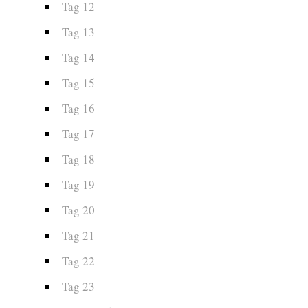
Tag 12
Tag 13
Tag 14
Tag 15
Tag 16
Tag 17
Tag 18
Tag 19
Tag 20
Tag 21
Tag 22
Tag 23