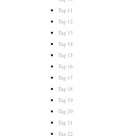
Tag 11
Tag 12
Tag 13
Tag 14
Tag 15
Tag 16
Tag 17
Tag 18
Tag 19
Tag 20
Tag 21
Tag 22