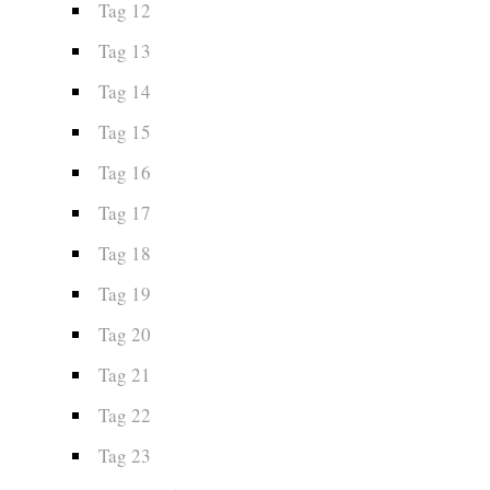
Tag 12
Tag 13
Tag 14
Tag 15
Tag 16
Tag 17
Tag 18
Tag 19
Tag 20
Tag 21
Tag 22
Tag 23