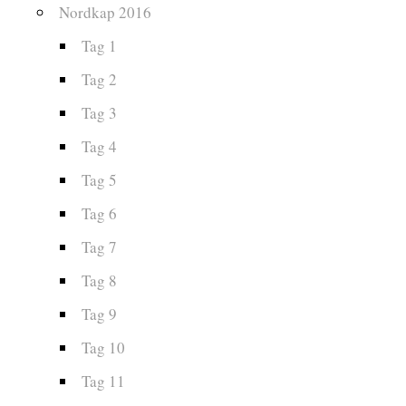
Nordkap 2016
Tag 1
Tag 2
Tag 3
Tag 4
Tag 5
Tag 6
Tag 7
Tag 8
Tag 9
Tag 10
Tag 11