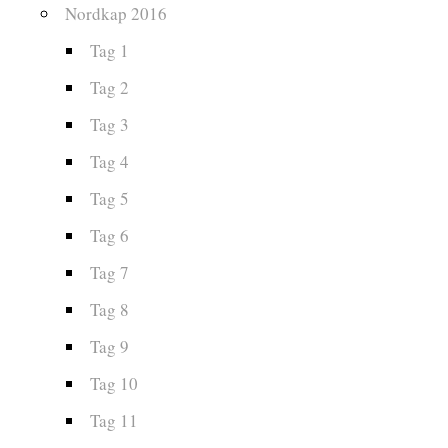
Nordkap 2016
Tag 1
Tag 2
Tag 3
Tag 4
Tag 5
Tag 6
Tag 7
Tag 8
Tag 9
Tag 10
Tag 11