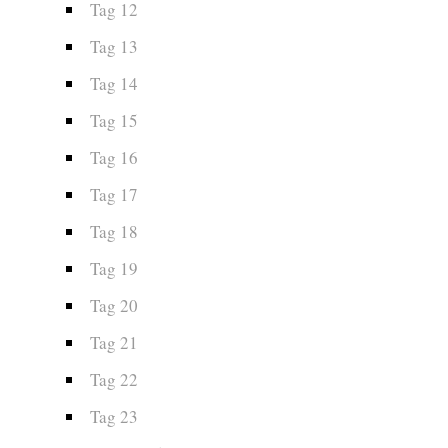
Tag 12
Tag 13
Tag 14
Tag 15
Tag 16
Tag 17
Tag 18
Tag 19
Tag 20
Tag 21
Tag 22
Tag 23